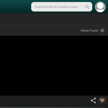
Show
Tuner