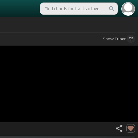
Show
Tuner