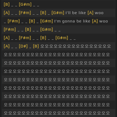
[B]
_ _
[G#m]
_ _
[A]
_ _
[F#m]
_ _
[B]
_
[G#m]
I'll be like
[A]
woo
_
[F#m]
_ _
[B]
_
[G#m]
I'm gonna be like
[A]
woo
[F#m]
_ _
[B]
_ _
[G#m]
_ _
[A]
_ _
[F#m]
_ _
[B]
_ _
[G#m]
_ _
[A]
_ _
[D#]
_
[B]
오오오오오오오오오오오오오오오오
오오오오오오오오오오오오오오오오오오오오오오오오
오오오오오오오오오오오오오오오오오오오오오오오오
오오오오오오오오오오오오오오오오오오오오오오오오
오오오오오오오오오오오오오오오오오오오오오오오오
오오오오오오오오오오오오오오오오오오오오오오오오
오오오오오오오오오오오오오오오오오오오오오오오오
오오오오오오오오오오오오오오오오오오오오오오오오
오오오오오오오오오오오오오오오오오오오오오오오오