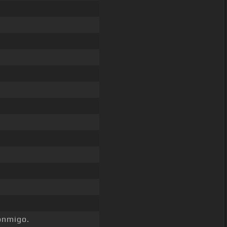
nmigo.