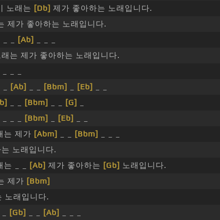
이 노래는
[Db]
제가 좋아하는 노래입니다.
는 제가 좋아하는 노래입니다.
]
_ _
[Ab]
_ _ _
노래는 제가 좋아하는 노래입니다.
_ _ _
 _
[Ab]
_ _
[Bbm]
_
[Eb]
_ _
b]
_ _
[Bbm]
_ _
[G]
_
_ _ _
[Bbm]
_
[Eb]
_ _
노래는 제가
[Abm]
_ _
[Bbm]
_ _ _
하는 노래입니다.
래는 _ _
[Ab]
제가 좋아하는
[Gb]
노래입니다.
는 제가
[Bbm]
 노래입니다.
 _
[Gb]
_ _
[Ab]
_ _ _