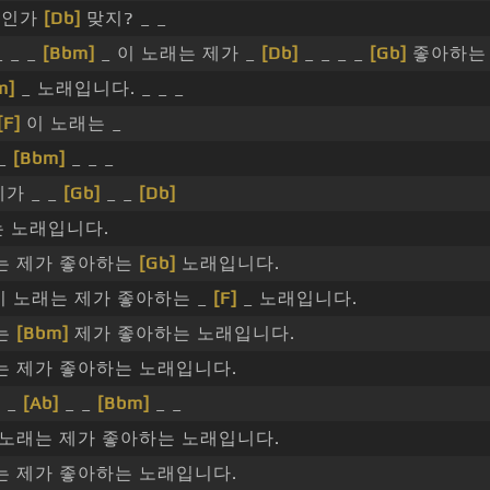
진심인가
[Db]
맞지? _ _
_ _ _
[Bbm]
_ 이 노래는 제가 _
[Db]
_ _ _ _
[Gb]
좋아하
m]
_ 노래입니다. _ _ _
[F]
이 노래는 _
 _
[Bbm]
_ _ _
가 _ _
[Gb]
_ _
[Db]
 노래입니다.
는 제가 좋아하는
[Gb]
노래입니다.
 노래는 제가 좋아하는 _
[F]
_ 노래입니다.
는
[Bbm]
제가 좋아하는 노래입니다.
는 제가 좋아하는 노래입니다.
 _
[Ab]
_ _
[Bbm]
_ _
노래는 제가 좋아하는 노래입니다.
는 제가 좋아하는 노래입니다.