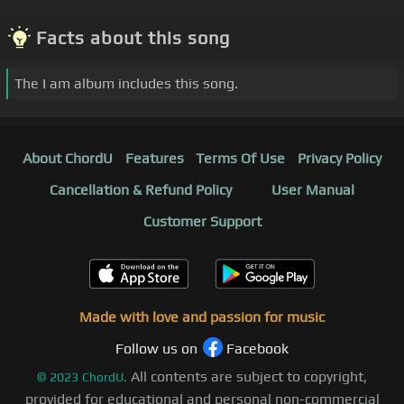
Facts about this song
The I am album includes this song.
About ChordU
Features
Terms Of Use
Privacy Policy
Cancellation & Refund Policy
User Manual
Customer Support
Made with love and passion for music
Follow us on
Facebook
All contents are subject to copyright,
©
2023
ChordU.
provided for educational and personal non-commercial