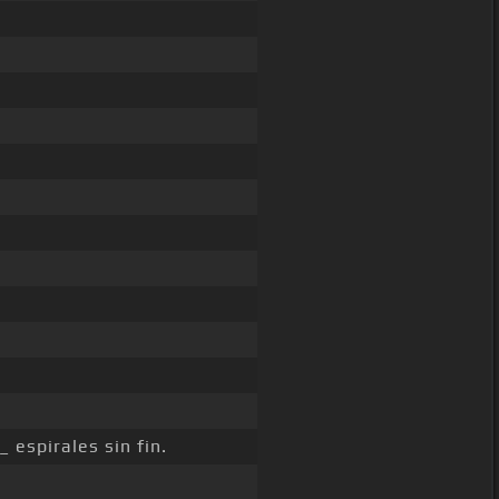
_ espirales sin fin.