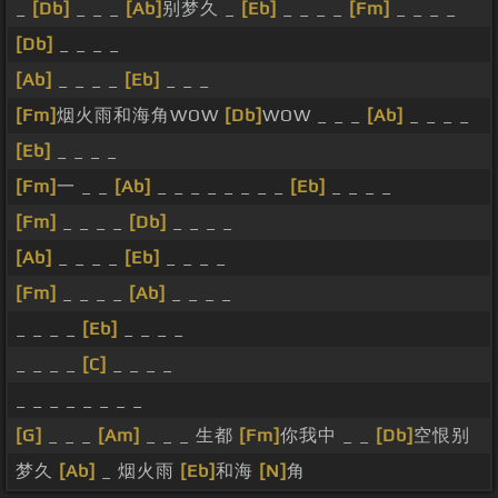
_
[Db]
_ _ _
[Ab]
别梦久 _
[Eb]
_ _ _ _
[Fm]
_ _ _ _
[Db]
_ _ _ _
[Ab]
_ _ _ _
[Eb]
_ _ _
[Fm]
烟火雨和海角WOW
[Db]
WOW _ _ _
[Ab]
_ _ _ _
[Eb]
_ _ _ _
[Fm]
一 _ _
[Ab]
_ _ _ _ _ _ _ _
[Eb]
_ _ _ _
[Fm]
_ _ _ _
[Db]
_ _ _ _
[Ab]
_ _ _ _
[Eb]
_ _ _ _
[Fm]
_ _ _ _
[Ab]
_ _ _ _
_ _ _ _
[Eb]
_ _ _ _
_ _ _ _
[C]
_ _ _ _
_ _ _ _ _ _ _ _
[G]
_ _ _
[Am]
_ _ _ 生都
[Fm]
你我中 _ _
[Db]
空恨别
梦久
[Ab]
_ 烟火雨
[Eb]
和海
[N]
角