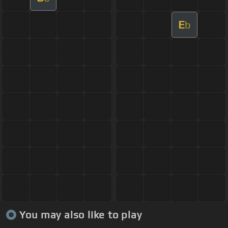
E
b
You may also like to play