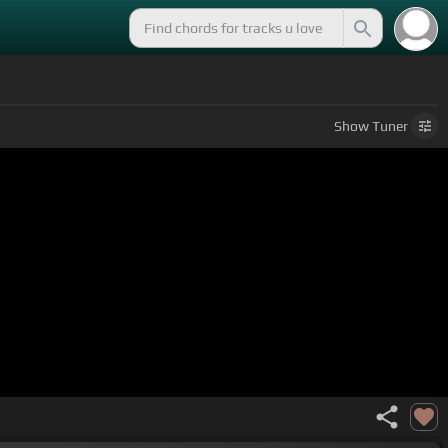
Show
Tuner