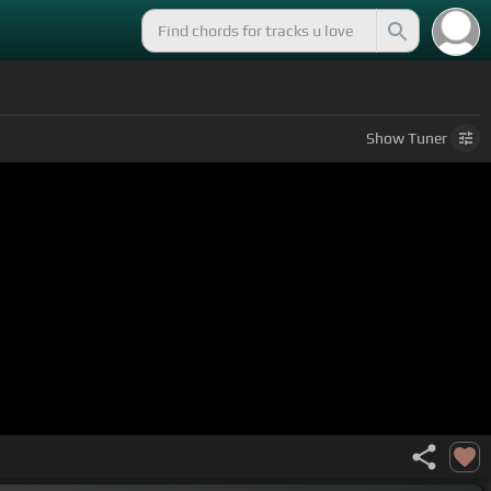
Show
Tuner