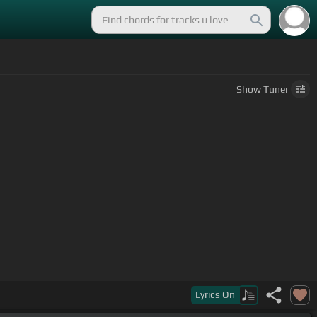
Show
Tuner
Lyrics
On