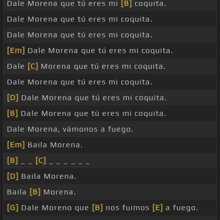
Dale Morena que tú eres mi
[B]
coquita.
Dale Morena que tú eres mi coquita.
Dale Morena que tú eres mi coquita.
[Em]
Dale Morena que tú eres mi coquita.
Dale
[C]
Morena que tú eres mi coquita.
Dale Morena que tú eres mi coquita.
[D]
Dale Morena que tú eres mi coquita.
[B]
Dale Morena que tú eres mi coquita.
Dale Morena, vámonos a fuego.
[Em]
Baila Morena.
[B]
_ _
[C]
_ _ _ _ _ _
[D]
Baila Morena.
Baila
[B]
Morena.
[G]
Dale Moreno que
[B]
nos fuimos
[E]
a fuego.