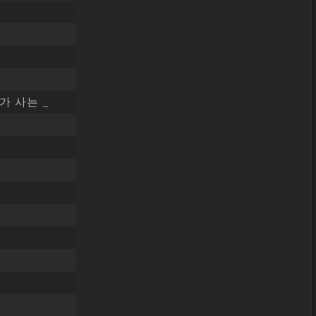
가 사는 _