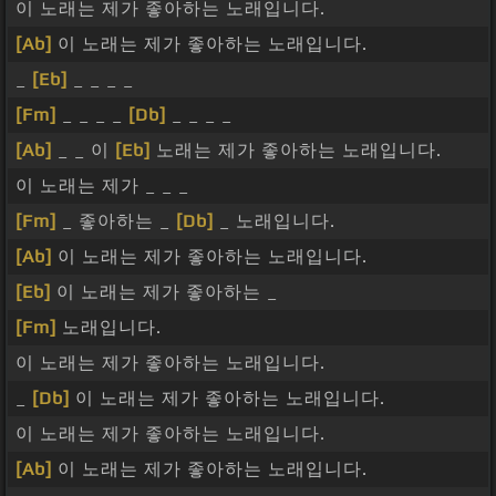
이 노래는 제가 좋아하는 노래입니다.
[Ab]
이 노래는 제가 좋아하는 노래입니다.
_
[Eb]
_ _ _ _
[Fm]
_ _ _ _
[Db]
_ _ _ _
[Ab]
_ _ 이
[Eb]
노래는 제가 좋아하는 노래입니다.
이 노래는 제가 _ _ _
[Fm]
_ 좋아하는 _
[Db]
_ 노래입니다.
[Ab]
이 노래는 제가 좋아하는 노래입니다.
[Eb]
이 노래는 제가 좋아하는 _
[Fm]
노래입니다.
이 노래는 제가 좋아하는 노래입니다.
_
[Db]
이 노래는 제가 좋아하는 노래입니다.
이 노래는 제가 좋아하는 노래입니다.
[Ab]
이 노래는 제가 좋아하는 노래입니다.