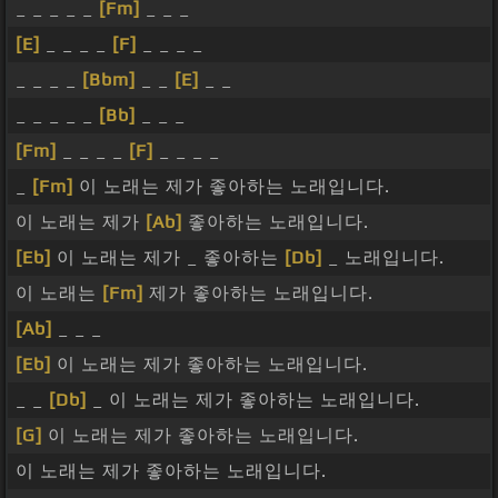
_ _ _ _ _
[Fm]
_ _ _
[E]
_ _ _ _
[F]
_ _ _ _
_ _ _ _
[Bbm]
_ _
[E]
_ _
_ _ _ _ _
[Bb]
_ _ _
[Fm]
_ _ _ _
[F]
_ _ _ _
_
[Fm]
이 노래는 제가 좋아하는 노래입니다.
이 노래는 제가
[Ab]
좋아하는 노래입니다.
[Eb]
이 노래는 제가 _ 좋아하는
[Db]
_ 노래입니다.
이 노래는
[Fm]
제가 좋아하는 노래입니다.
[Ab]
_ _ _
[Eb]
이 노래는 제가 좋아하는 노래입니다.
_ _
[Db]
_ 이 노래는 제가 좋아하는 노래입니다.
[G]
이 노래는 제가 좋아하는 노래입니다.
이 노래는 제가 좋아하는 노래입니다.