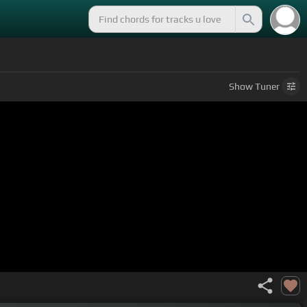
Show
Tuner