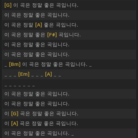
[G]
이 곡은 정말 좋은 곡입니다.
이 곡은 정말 좋은 곡입니다.
이 곡은 정말
[A]
좋은 곡입니다.
이 곡은 정말 좋은
[F#]
곡입니다.
이 곡은 정말 좋은 곡입니다.
이 곡은 정말 좋은 곡입니다.
_
[Bm]
이 곡은 정말 좋은 곡입니다. _
_ _ _
[Em]
_ _ _
[A]
_ _
_ _ _ _ _ _ _
이 곡은 정말 좋은 곡입니다.
이 곡은 정말 좋은 곡입니다.
이
[G]
곡은 정말 좋은 곡입니다.
이
[A]
곡은 정말 좋은 곡입니다.
이 곡은 정말 좋은 곡입니다. _