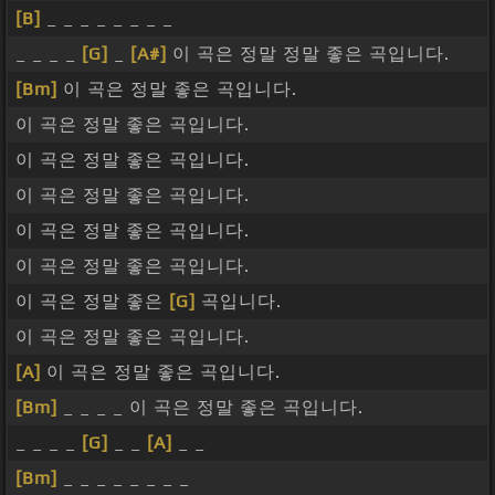
[B]
_ _ _ _ _ _ _ _
_ _ _ _
[G]
_
[A#]
이 곡은 정말 정말 좋은 곡입니다.
[Bm]
이 곡은 정말 좋은 곡입니다.
이 곡은 정말 좋은 곡입니다.
이 곡은 정말 좋은 곡입니다.
이 곡은 정말 좋은 곡입니다.
이 곡은 정말 좋은 곡입니다.
이 곡은 정말 좋은 곡입니다.
이 곡은 정말 좋은
[G]
곡입니다.
이 곡은 정말 좋은 곡입니다.
[A]
이 곡은 정말 좋은 곡입니다.
[Bm]
_ _ _ _ 이 곡은 정말 좋은 곡입니다.
_ _ _ _
[G]
_ _
[A]
_ _
[Bm]
_ _ _ _ _ _ _ _