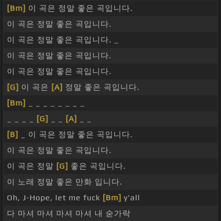
[Bm]
이 곡은 정말 좋은 곡입니다.
이 곡은 정말 좋은 곡입니다.
이 곡은 정말 좋은 곡입니다. _
이 곡은 정말 좋은 곡입니다.
이 곡은 정말 좋은 곡입니다.
[G]
이 곡은
[A]
정말 좋은 곡입니다.
[Bm]
_ _ _ _ _ _ _ _
_ _ _ _
[G]
_ _
[A]
_ _
[B]
_ 이 곡은 정말 좋은 곡입니다.
이 곡은 정말 좋은 곡입니다.
이 곡은 정말
[G]
좋은 곡입니다.
이 노래 정말 좋은 만화 입니다.
Oh, J-Hope, let me fuck
[Bm]
y'all
다 마셔 마셔 마셔 마셔 내 숟가락