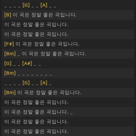
_ _ _ _
[G]
_ _
[A]
_ _
[B]
이 곡은 정말 좋은 곡입니다.
이 곡은 정말 좋은 곡입니다.
이 곡은 정말 좋은 곡입니다.
[F#]
이 곡은 정말 좋은 곡입니다.
[Bm]
_ 이 곡은 정말 좋은 곡입니다.
[G]
_ _
[A#]
_ _
[Bm]
_ _ _ _ _ _ _ _
_ _ _ _
[G]
_ _
[A]
_
[Bm]
이 곡은 정말 좋은 곡입니다.
이 곡은 정말 좋은 곡입니다.
이 곡은 정말 좋은 곡입니다. _
이 곡은 정말 좋은 곡입니다.
이 곡은 정말 좋은 곡입니다.