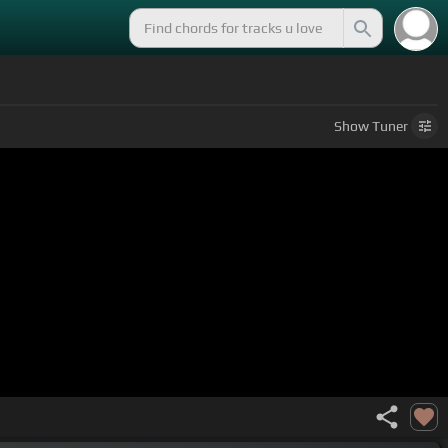
Show
Tuner