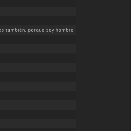
es también, porque soy hombre