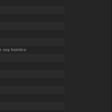
e soy hombre