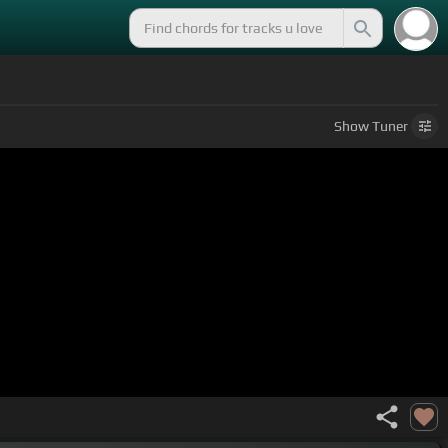
Show
Tuner