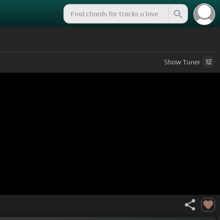
Show
Tuner