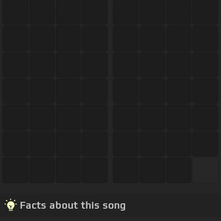
Facts about this song