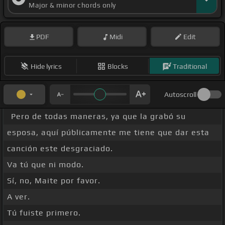
Major & minor chords only
PDF
Midi
Edit
Hide lyrics
Blocks
Traditional
Autoscroll
Pero de todas maneras, ya que la grabó su
esposa, aquí públicamente me tiene que dar esta
canción este desgraciado.
Va tú que ni modo.
Sí, no, Maite por favor.
A ver.
Tú fuiste primero.