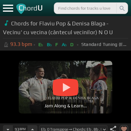
C
U
hord
Chords for Flaviu Pop & Denisa Blaga -
Vecinu' cu vecina (cântecul vecinilor) N O U
93.3
bpm
Standard Tuning (EADGBE)
E
B
F
A
D
b
b
b
Jam Along & Learn...
93
BPM