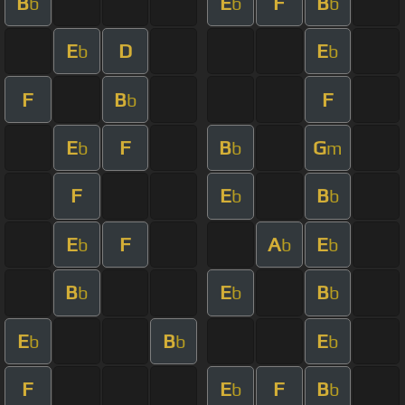
B
E
F
B
b
b
b
E
D
E
b
b
F
B
F
b
E
F
B
G
b
b
m
F
E
B
b
b
E
F
A
E
b
b
b
B
E
B
b
b
b
E
B
E
b
b
b
F
E
F
B
b
b