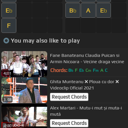
E
B
A
E
b
b
b
F
You may also like to play
Fane Banateanu Claudia Puican si
Armin Nicoara - Vecine draga vecine
Chords:
B
F
E
C
F
A
C
b
b
m
m
4:01
Ghita Munteanu ❌ Ploua cu dor ❌
Videoclip Oficial 2021
Request Chords
3:48
Alex Martari - Mutu-i mut și muta-i
mută
Request Chords
4:00