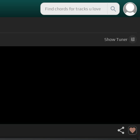
Show
Tuner