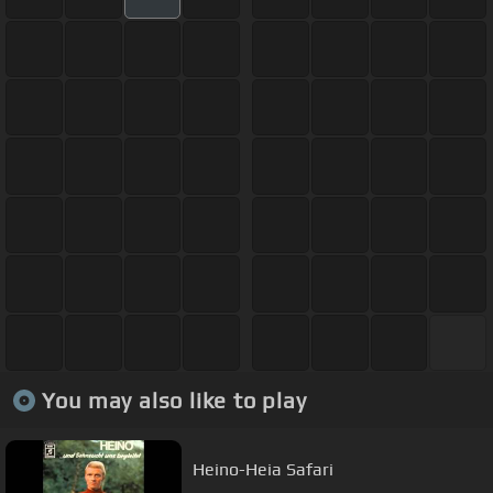
You may also like to play
Heino-Heia Safari