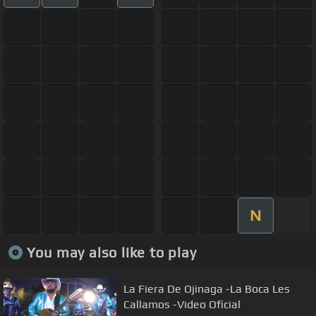
N
You may also like to play
La Fiera De Ojinaga -La Boca Les
Callamos -Video Oficial