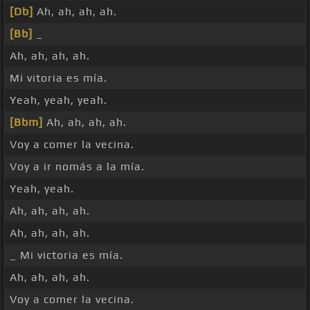
[Db]
Ah, ah, ah, ah.
[Bb]
_
Ah, ah, ah, ah.
Mi vitoria es mía.
Yeah, yeah, yeah.
[Bbm]
Ah, ah, ah, ah.
Voy a comer la vecina.
Voy a ir nomás a la mía.
Yeah, yeah.
Ah, ah, ah, ah.
Ah, ah, ah, ah.
_ Mi victoria es mía.
Ah, ah, ah, ah.
Voy a comer la vecina.