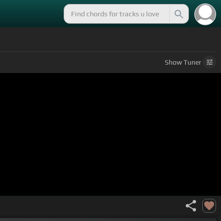
Show
Tuner