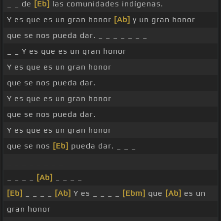
_ _ de
[Eb]
las comunidades indígenas.
Y es que es un gran honor
[Ab]
y un gran honor
que se nos pueda dar. _ _ _ _ _ _ _
_ _ Y es que es un gran honor
Y es que es un gran honor
que se nos pueda dar.
Y es que es un gran honor
que se nos pueda dar.
Y es que es un gran honor
que se nos
[Eb]
pueda dar. _ _ _
_ _ _ _ _ _ _ _
_ _ _ _
[Ab]
_ _ _ _
[Eb]
_ _ _ _
[Ab]
Y es _ _ _ _
[Ebm]
que
[Ab]
es un
gran honor