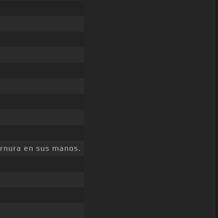
ernura en sus manos.