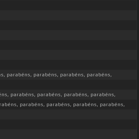
s, parabéns, parabéns, parabéns, parabéns,
éns, parabéns, parabéns, parabéns, parabéns,
rabéns, parabéns, parabéns, parabéns, parabéns,