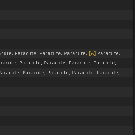
acute, Paracute, Paracute, Paracute,
[A]
Paracute,
racute, Paracute, Paracute, Paracute, Paracute,
aracute, Paracute, Paracute, Paracute, Paracute,