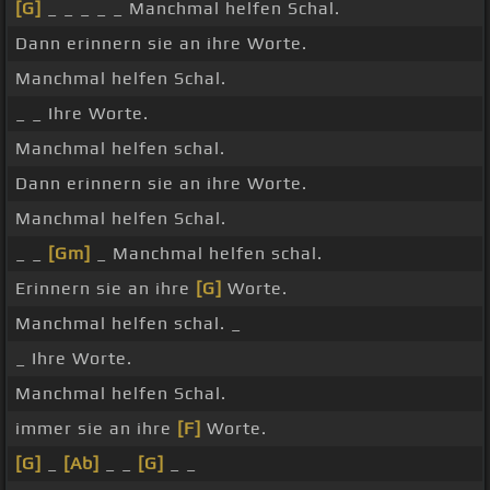
[G]
_ _ _ _ _ Manchmal helfen Schal.
Dann erinnern sie an ihre Worte.
Manchmal helfen Schal.
_ _ Ihre Worte.
Manchmal helfen schal.
Dann erinnern sie an ihre Worte.
Manchmal helfen Schal.
_ _
[Gm]
_ Manchmal helfen schal.
Erinnern sie an ihre
[G]
Worte.
Manchmal helfen schal. _
_ Ihre Worte.
Manchmal helfen Schal.
immer sie an ihre
[F]
Worte.
[G]
_
[Ab]
_ _
[G]
_ _