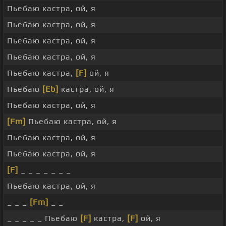
Пьебаю кастра, ой, я
Пьебаю кастра, ой, я
Пьебаю кастра, ой, я
Пьебаю кастра, ой, я
Пьебаю кастра,
[F]
ой, я
Пьебаю
[Eb]
кастра, ой, я
Пьебаю кастра, ой, я
[Fm]
Пьебаю кастра, ой, я
Пьебаю кастра, ой, я
Пьебаю кастра, ой, я
[F]
_ _ _ _ _ _ _
Пьебаю кастра, ой, я
_ _ _
[Fm]
_ _
_ _ _ _ _ Пьебаю
[F]
кастра,
[F]
ой, я