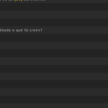
bado o qué tú crees?