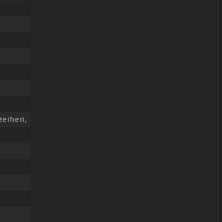
zeihen,