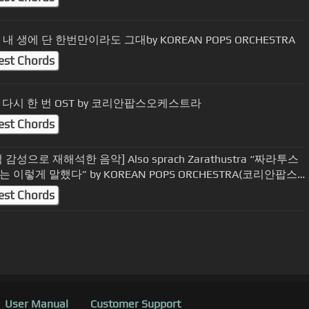
a, 내 생에 단 한번만이라도 그대by KOREAN POPS ORCHESTRA
est Chords
다시 한 번 OST by 코리안팝스오케스트라
est Chords
 감성으로 재해석한 음악] Also sprach Zarathustra “짜라투스
 이렇게 말했다” by KOREAN POPS ORCHESTRA(코리안팝스
트라)
est Chords
User Manual
Customer Support