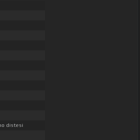
mo distesi