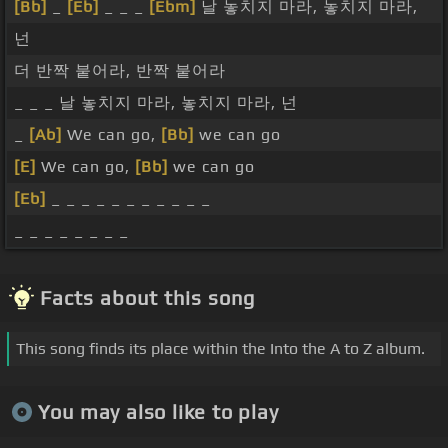
[Bb]
_
[Eb]
_ _ _
[Ebm]
날 놓치지 마라, 놓치지 마라,
넌
더 반짝 붙어라, 반짝 붙어라
_ _ _ 날 놓치지 마라, 놓치지 마라, 넌
_
[Ab]
We can go,
[Bb]
we can go
[E]
We can go,
[Bb]
we can go
[Eb]
_ _ _ _ _ _ _ _ _ _ _
_ _ _ _ _ _ _ _
Facts about this song
This song finds its place within the Into the A to Z album.
You may also like to play