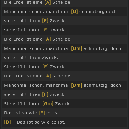
Die Erde ist eine
[A]
Scheide.
Manchmal schön, manchmal
[D]
schmutzig, doch
sie erfüllt ihren
[F]
Zweck.
Sie erfüllt ihren
[E]
Zweck.
Die Erde ist eine
[A]
Scheide.
Manchmal schön, manchmal
[Dm]
schmutzig, doch
sie erfüllt ihren Zweck.
Sie erfüllt ihren
[E]
Zweck.
Die Erde ist eine
[A]
Scheide.
Manchmal schön, manchmal
[Dm]
schmutzig, doch
sie erfüllt ihren
[F]
Zweck.
Sie erfüllt ihren
[Gm]
Zweck.
Das ist so wie
[F]
es ist.
[D]
_ Das ist so wie es ist.