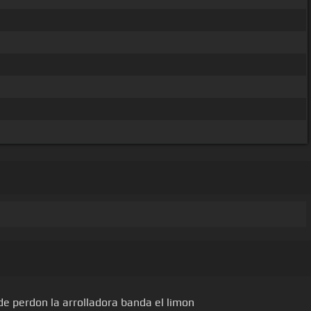
 de perdon la arrolladora banda el limon