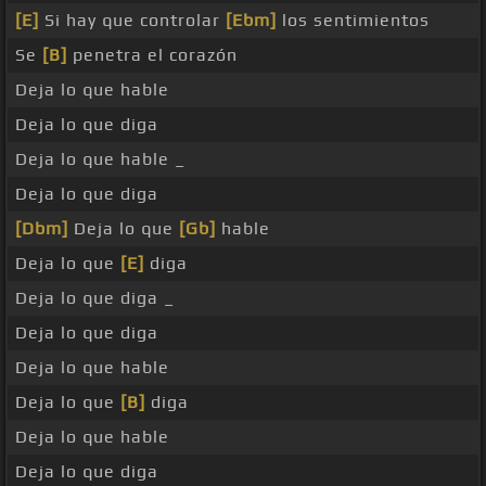
[E]
Si hay que controlar
[Ebm]
los sentimientos
Se
[B]
penetra el corazón
Deja lo que hable
Deja lo que diga
Deja lo que hable _
Deja lo que diga
[Dbm]
Deja lo que
[Gb]
hable
Deja lo que
[E]
diga
Deja lo que diga _
Deja lo que diga
Deja lo que hable
Deja lo que
[B]
diga
Deja lo que hable
Deja lo que diga