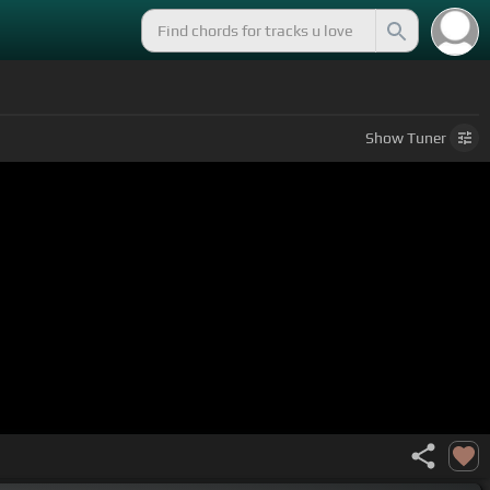
Show
Tuner