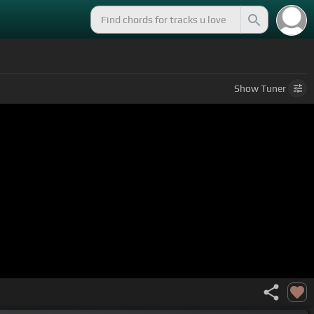
Show
Tuner