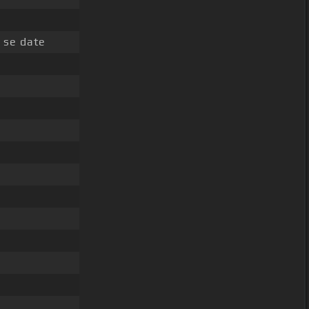
n se date