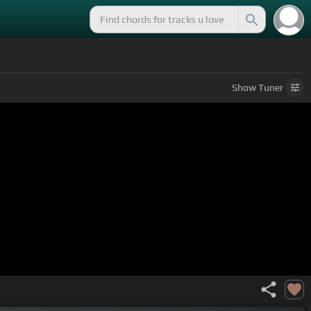
Show
Tuner