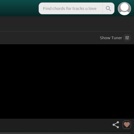
Show
Tuner