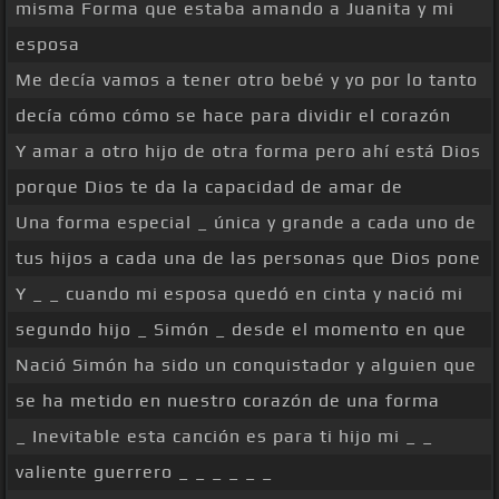
misma Forma que estaba amando a Juanita y mi
esposa
Me decía vamos a tener otro bebé y yo por lo tanto
decía cómo cómo se hace para dividir el corazón
Y amar a otro hijo de otra forma pero ahí está Dios
porque Dios te da la capacidad de amar de
Una forma especial _ única y grande a cada uno de
tus hijos a cada una de las personas que Dios pone
Y _ _ cuando mi esposa quedó en cinta y nació mi
segundo hijo _ Simón _ desde el momento en que
Nació Simón ha sido un conquistador y alguien que
se ha metido en nuestro corazón de una forma
_ Inevitable esta canción es para ti hijo mi _ _
valiente guerrero _ _ _ _ _ _