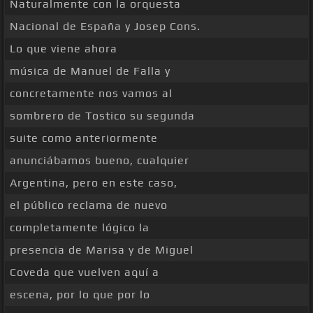
Naturalmente con la orquesta
Nacional de España y Josep Cons.
Lo que viene ahora
música de Manuel de Falla y
concretamente nos vamos al
sombrero de Tostico su segunda
suite como anteriormente
anunciábamos bueno, cualquier
Argentina, pero en este caso,
el público reclama de nuevo
completamente lógico la
presencia de Marisa y de Miguel
Coveda que vuelven aquí a
escena, por lo que por lo