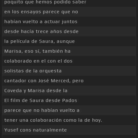
poquito que hemos podido saber
en los ensayos parece que no
habían vuelto a actuar juntos
desde hacía trece años desde
la película de Saura, aunque
Marisa, eso sí, también ha
colaborado en el con el dos
solistas de la orquesta
cantador con José Merced, pero
Coveda y Marisa desde la
El film de Saura desde Pados
parece que no habían vuelto a
tener una colaboración como la de hoy.
Yusef cons naturalmente