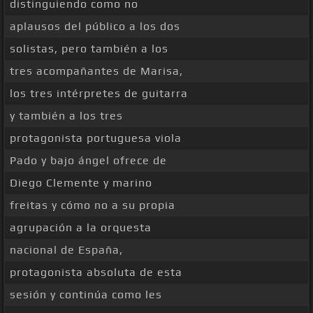
distinguiendo como no
aplausos del público a los dos
solistas, pero también a los
tres acompañantes de Marisa,
los tres intérpretes de guitarra
y también a los tres
protagonista portuguesa viola
Pado y bajo ángel ofrece de
Diego Clemente y marino
freitas y cómo no a su propia
agrupación a la orquesta
nacional de España,
protagonista absoluta de esta
sesión y continúa como les