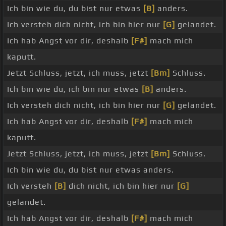
Ich bin wie du, du bist nur etwas
[B]
anders.
Ich versteh dich nicht, ich bin hier nur
[G]
gelandet.
Ich hab Angst vor dir, deshalb
[F#]
mach mich
kaputt.
Jetzt Schluss, jetzt, ich muss, jetzt
[Bm]
Schluss.
Ich bin wie du, ich bin nur etwas
[B]
anders.
Ich versteh dich nicht, ich bin hier nur
[G]
gelandet.
Ich hab Angst vor dir, deshalb
[F#]
mach mich
kaputt.
Jetzt Schluss, jetzt, ich muss, jetzt
[Bm]
Schluss.
Ich bin wie du, du bist nur etwas anders.
Ich versteh
[B]
dich nicht, ich bin hier nur
[G]
gelandet.
Ich hab Angst vor dir, deshalb
[F#]
mach mich